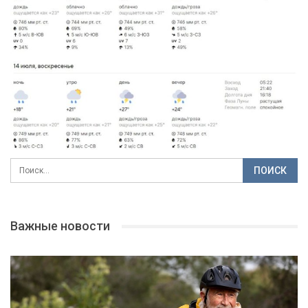
Важные новости