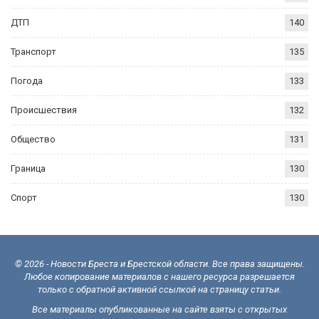
ДТП
140
Транспорт
135
Погода
133
Происшествия
132
Общество
131
Граница
130
Спорт
130
© 2026 - Новости Бреста и Брестской области. Все права защищены.
Любое копирование материалов с нашего ресурса разрешается
только с обратной активной ссылкой на страницу статьи.
Все материалы опубликованные на сайте взяты с открытых