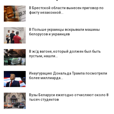
В Брестской области вынесен приговор по
факту незаконной…
В Польше украинцы вскрывали машины
белорусов и украинцев
В ж/д вагоне, который должен был быть
пустым, нашли…
Инаугурацию Дональда Трампа посмотрели
более миллиарда…
Вузы Беларуси ежегодно отчисляют около 8
тысяч студентов