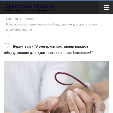
Главная
Общество
В Беларусь поставили важное оборудование для диагностики
онкозаболеваний
Вернуться к "В Беларусь поставили важное
оборудование для диагностики онкозаболеваний"