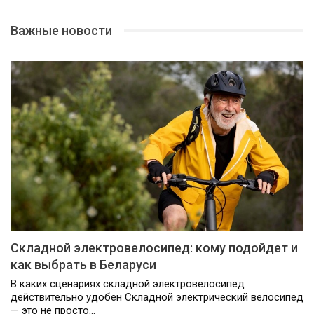
Важные новости
Складной электровелосипед: кому подойдет и
как выбрать в Беларуси
В каких сценариях складной электровелосипед
действительно удобен Складной электрический велосипед
— это не просто…