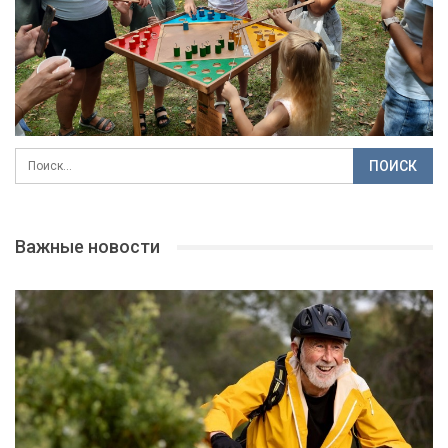
Важные новости