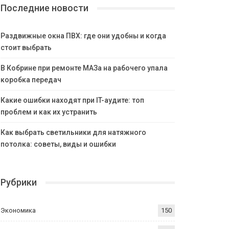
Последние новости
Раздвижные окна ПВХ: где они удобны и когда
стоит выбрать
В Кобрине при ремонте МАЗа на рабочего упала
коробка передач
Какие ошибки находят при IT-аудите: топ
проблем и как их устранить
Как выбрать светильники для натяжного
потолка: советы, виды и ошибки
Рубрики
Экономика
150