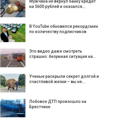
Мужчина не вернул банку кредит
на 5600 рублей и оказался…
В YouTube обновился рекордсмен
по количеству подписчиков
Это видео даже смотреть
страшно: безумная ситуация на…
Ученые раскрыли секрет долгой и
счастливой жизни – вы не…
Лобовое ДТП произошло на
Брестчине