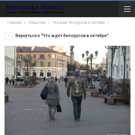
Главная
Общество
Что ждет белорусов в октябре
Вернуться к "Что ждет белорусов в октябре"