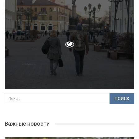
Важные новости