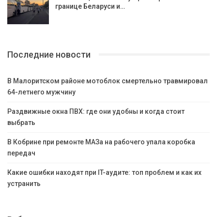
границе Беларуси и…
Последние новости
В Малоритском районе мотоблок смертельно травмировал
64-летнего мужчину
Раздвижные окна ПВХ: где они удобны и когда стоит
выбрать
В Кобрине при ремонте МАЗа на рабочего упала коробка
передач
Какие ошибки находят при IT-аудите: топ проблем и как их
устранить