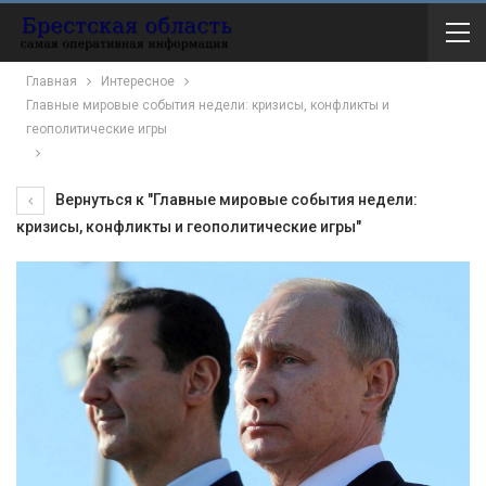
Главная
Интересное
Главные мировые события недели: кризисы, конфликты и
геополитические игры
Вернуться к "Главные мировые события недели:
кризисы, конфликты и геополитические игры"