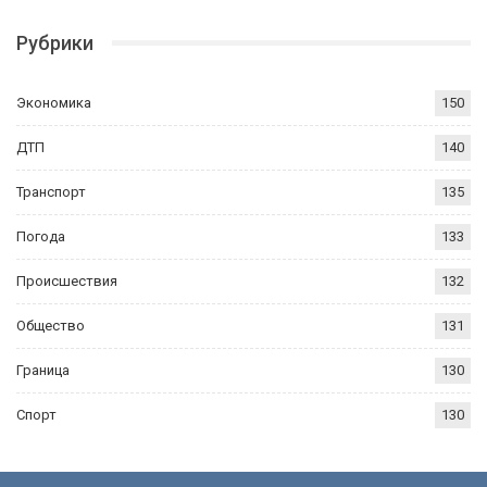
Рубрики
Экономика
150
ДТП
140
Транспорт
135
Погода
133
Происшествия
132
Общество
131
Граница
130
Спорт
130