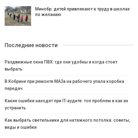
Минобр: детей привлекают к труду в школах
по желанию
Последние новости
Раздвижные окна ПВХ: где они удобны и когда стоит
выбрать
В Кобрине при ремонте МАЗа на рабочего упала коробка
передач
Какие ошибки находят при IT-аудите: топ проблем и как их
устранить
Как выбрать светильники для натяжного потолка: советы,
виды и ошибки