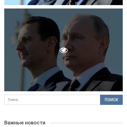
Важные новости