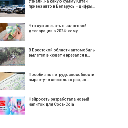
Узнали, на какую сумму Китай
привез авто в Беларусь – цифры…
Что нужно знать о налоговой
декларации в 2024: кому…
В Брестской области автомобиль
вылетел в кювет и врезался в…
Пособия по нетрудоспособности
вырастут в несколько раз, но…
Нейросеть разработала новый
напиток для Coca-Cola