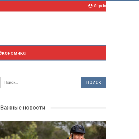
Sign in
Экономика
Важные новости