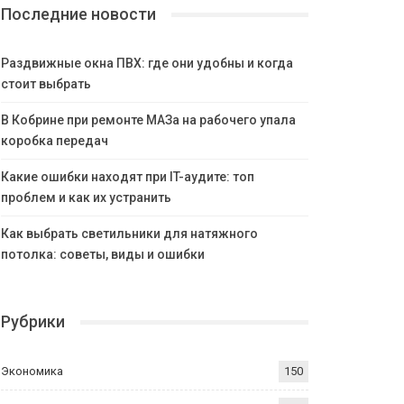
Последние новости
Раздвижные окна ПВХ: где они удобны и когда
стоит выбрать
В Кобрине при ремонте МАЗа на рабочего упала
коробка передач
Какие ошибки находят при IT-аудите: топ
проблем и как их устранить
Как выбрать светильники для натяжного
потолка: советы, виды и ошибки
Рубрики
Экономика
150