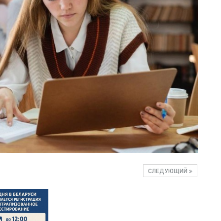
СЛЕДУЮЩИЙ