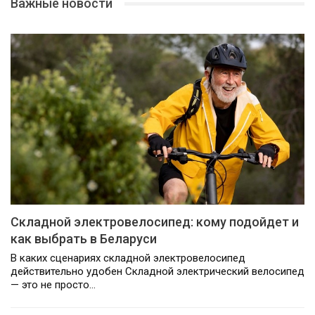
Важные новости
Складной электровелосипед: кому подойдет и
как выбрать в Беларуси
В каких сценариях складной электровелосипед
действительно удобен Складной электрический велосипед
— это не просто…