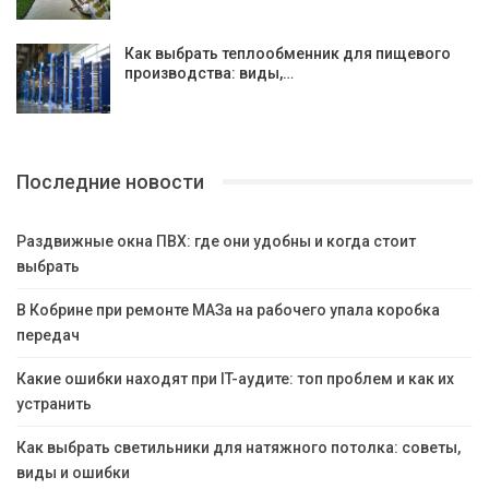
Как выбрать теплообменник для пищевого
производства: виды,…
Последние новости
Раздвижные окна ПВХ: где они удобны и когда стоит
выбрать
В Кобрине при ремонте МАЗа на рабочего упала коробка
передач
Какие ошибки находят при IT-аудите: топ проблем и как их
устранить
Как выбрать светильники для натяжного потолка: советы,
виды и ошибки