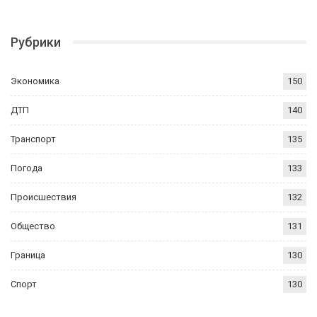
Рубрики
Экономика
150
ДТП
140
Транспорт
135
Погода
133
Происшествия
132
Общество
131
Граница
130
Спорт
130