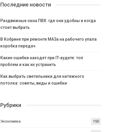
Последние новости
Раздвижные окна ПВХ: где они удобны и когда
стоит выбрать
В Кобрине при ремонте МАЗа на рабочего упала
коробка передач
Какие ошибки находят при IT-аудите: топ
проблем и как их устранить
Как выбрать светильники для натяжного
потолка: советы, виды и ошибки
Рубрики
Экономика
150