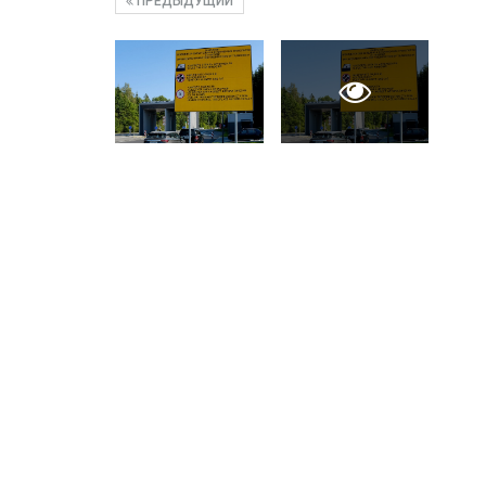
ПРЕДЫДУЩИЙ