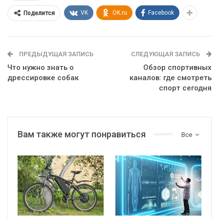
VK
OK.ru
Facebook
Поделится
ПРЕДЫДУЩАЯ ЗАПИСЬ
СЛЕДУЮЩАЯ ЗАПИСЬ
Что нужно знать о
Обзор спортивных
дрессировке собак
каналов: где смотреть
спорт сегодня
Вам также могут понравиться
Все