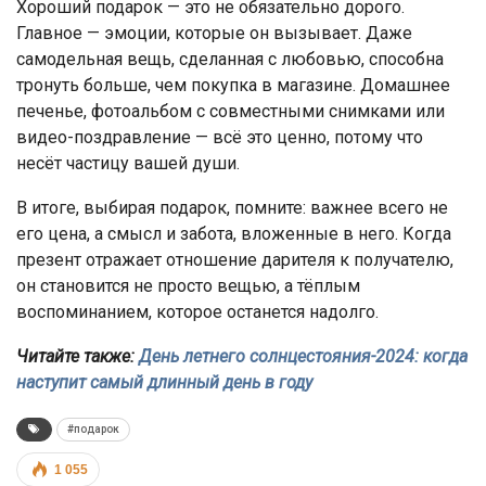
Хороший подарок — это не обязательно дорого.
Главное — эмоции, которые он вызывает. Даже
самодельная вещь, сделанная с любовью, способна
тронуть больше, чем покупка в магазине. Домашнее
печенье, фотоальбом с совместными снимками или
видео-поздравление — всё это ценно, потому что
несёт частицу вашей души.
В итоге, выбирая подарок, помните: важнее всего не
его цена, а смысл и забота, вложенные в него. Когда
презент отражает отношение дарителя к получателю,
он становится не просто вещью, а тёплым
воспоминанием, которое останется надолго.
Читайте также:
День летнего солнцестояния-2024: когда
наступит самый длинный день в году
#подарок
1 055