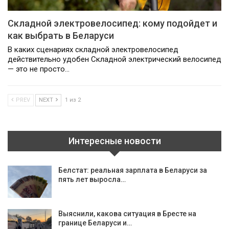
Складной электровелосипед: кому подойдет и
как выбрать в Беларуси
В каких сценариях складной электровелосипед
действительно удобен Складной электрический велосипед
— это не просто…
PREV
NEXT
1 из 2
Интересные новости
Белстат: реальная зарплата в Беларуси за
пять лет выросла…
Выяснили, какова ситуация в Бресте на
границе Беларуси и…