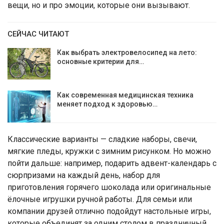
вещи, но и про эмоции, которые они вызывают.
СЕЙЧАС ЧИТАЮТ
Как выбрать электровелосипед на лето:
основные критерии для…
Как современная медицинская техника
меняет подход к здоровью…
Классические варианты — сладкие наборы, свечи,
мягкие пледы, кружки с зимним рисунком. Но можно
пойти дальше: например, подарить адвент-календарь с
сюрпризами на каждый день, набор для
приготовления горячего шоколада или оригинальные
ёлочные игрушки ручной работы. Для семьи или
компании друзей отлично подойдут настольные игры,
которые объединят за одним столом в праздничный