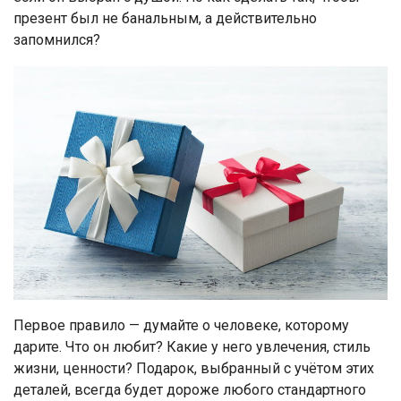
презент был не банальным, а действительно
запомнился?
Первое правило — думайте о человеке, которому
дарите. Что он любит? Какие у него увлечения, стиль
жизни, ценности? Подарок, выбранный с учётом этих
деталей, всегда будет дороже любого стандартного