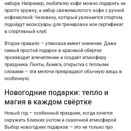
набора. Например, любителю кофе можно подарить не
просто кружку, а набор свежемолотого кофе с ручной
кофемолкой. Человеку, который увлекается спортом,
подойдут аксессуары для тренировок или сертификат
в спортивный клуб.
Второе правило — упаковка имеет значение. Даже
самый простой подарок в красивой обёртке
производит впечатление и создаёт атмосферу
праздника. Ленты, бумага, открытка с тёплыми
словами — эти мелочи превращают обычную вещь в
особенную.
Новогодние подарки: тепло и
магия в каждом свёртке
Новый год — особенный праздник, когда хочется
окружить близких уютом и сказочной атмосферой.
Выбор новогодних подарков — это не только про