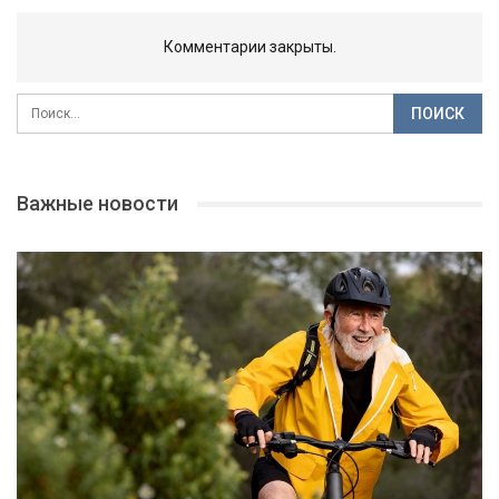
Комментарии закрыты.
Важные новости