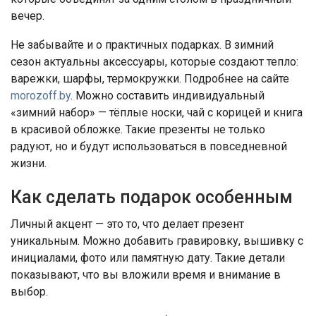
вечер.
Не забывайте и о практичных подарках. В зимний
сезон актуальны аксессуары, которые создают тепло:
варежки, шарфы, термокружки. Подробнее на сайте
morozoff.by
. Можно составить индивидуальный
«зимний набор» — тёплые носки, чай с корицей и книга
в красивой обложке. Такие презенты не только
радуют, но и будут использоваться в повседневной
жизни.
Как сделать подарок особенным
Личный акцент — это то, что делает презент
уникальным. Можно добавить гравировку, вышивку с
инициалами, фото или памятную дату. Такие детали
показывают, что вы вложили время и внимание в
выбор.