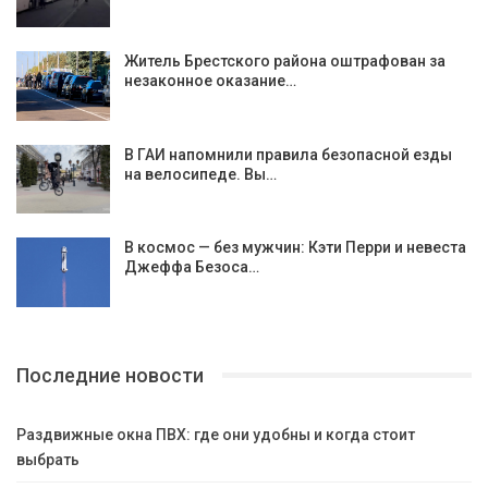
Житель Брестского района оштрафован за
незаконное оказание…
В ГАИ напомнили правила безопасной езды
на велосипеде. Вы…
В космос — без мужчин: Кэти Перри и невеста
Джеффа Безоса…
Последние новости
Раздвижные окна ПВХ: где они удобны и когда стоит
выбрать