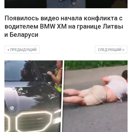
Появилось видео начала конфликта с
водителем BMW XM на границе Литвы
и Беларуси
ПРЕДЫДУЩИЙ
СЛЕДУЮЩИЙ