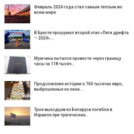
Февраль 2024 года стал самым теплым во
всем мире
В Бресте прошумел второй этап «Лиги дрифта
— 2024».…
Мужчина пытался провести через границу
часы за 118 тысяч…
Продолжение истории о 760 тысячах евро,
выброшенных из окна.…
Трое выходцев из Беларуси погибли в
Израиле при трагических…