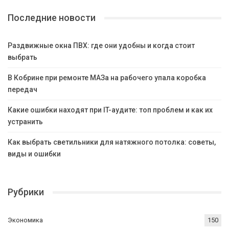
Последние новости
Раздвижные окна ПВХ: где они удобны и когда стоит
выбрать
В Кобрине при ремонте МАЗа на рабочего упала коробка
передач
Какие ошибки находят при IT-аудите: топ проблем и как их
устранить
Как выбрать светильники для натяжного потолка: советы,
виды и ошибки
Рубрики
Экономика
150