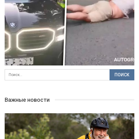
Важные новости