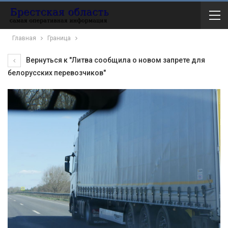
Главная
Граница
Вернуться к "Литва сообщила о новом запрете для
белорусских перевозчиков"