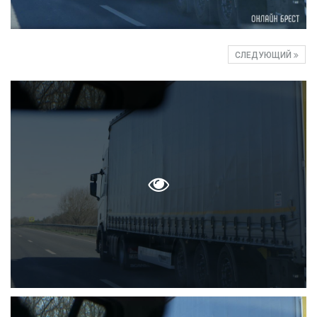
СЛЕДУЮЩИЙ