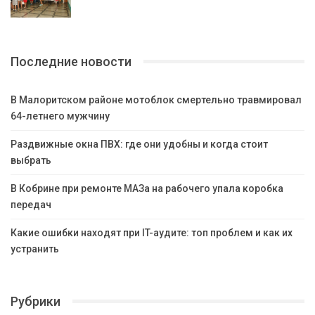
Последние новости
В Малоритском районе мотоблок смертельно травмировал
64-летнего мужчину
Раздвижные окна ПВХ: где они удобны и когда стоит
выбрать
В Кобрине при ремонте МАЗа на рабочего упала коробка
передач
Какие ошибки находят при IT-аудите: топ проблем и как их
устранить
Рубрики