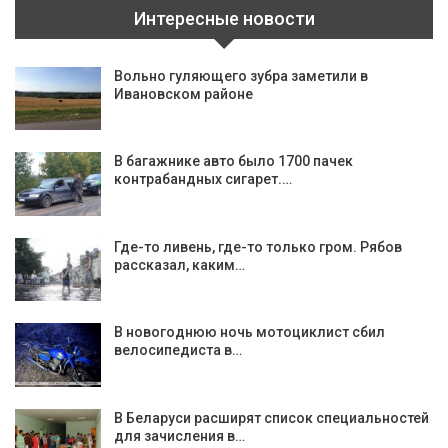
Интересные новости
Вольно гуляющего зубра заметили в
Ивановском районе
В багажнике авто было 1700 пачек
контрабандных сигарет.…
Где-то ливень, где-то только гром. Рябов
рассказал, каким…
В новогоднюю ночь мотоциклист сбил
велосипедиста в…
В Беларуси расширят список специальностей
для зачисления в…