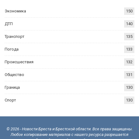
Экономика
150
ДТП
140
Транспорт
135
Погода
133
Происшествия
132
Общество
131
Граница
130
Спорт
130
© 2026 - Новости Бреста и Брестской области. Все права защищены.
Любое копирование материалов с нашего ресурса разрешается