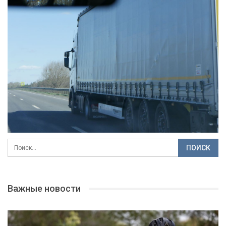
Важные новости