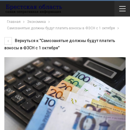
Главная
Экономика
Самозанятые должны будут платить взносы в ФЗСН с 1 октября
Вернуться к "Самозанятые должны будут платить
взносы в ФЗСН с 1 октября"