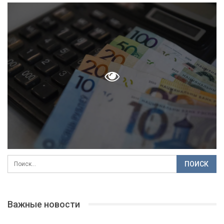
Важные новости