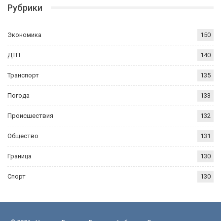
Рубрики
Экономика
150
ДТП
140
Транспорт
135
Погода
133
Происшествия
132
Общество
131
Граница
130
Спорт
130