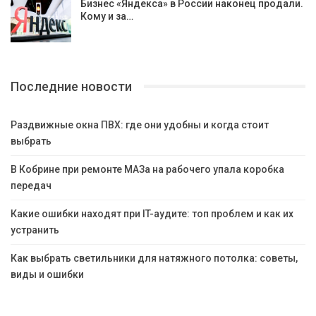
Бизнес «Яндекса» в России наконец продали.
Кому и за…
Последние новости
Раздвижные окна ПВХ: где они удобны и когда стоит
выбрать
В Кобрине при ремонте МАЗа на рабочего упала коробка
передач
Какие ошибки находят при IT-аудите: топ проблем и как их
устранить
Как выбрать светильники для натяжного потолка: советы,
виды и ошибки