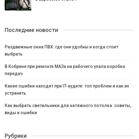
Последние новости
Раздвижные окна ПВХ: где они удобны и когда стоит
выбрать
В Кобрине при ремонте МАЗа на рабочего упала коробка
передач
Какие ошибки находят при IT-аудите: топ проблем и как их
устранить
Как выбрать светильники для натяжного потолка: советы,
виды и ошибки
Рубрики