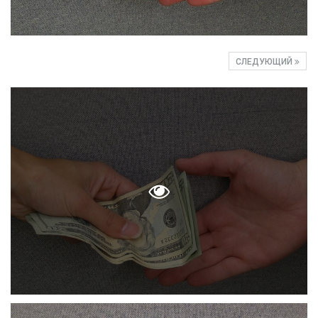
СЛЕДУЮЩИЙ