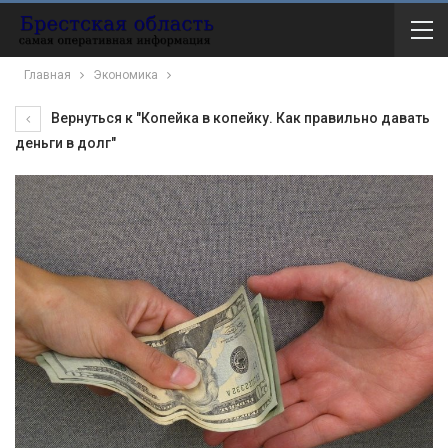
Главная
Экономика
Вернуться к "Копейка в копейку. Как правильно давать
деньги в долг"