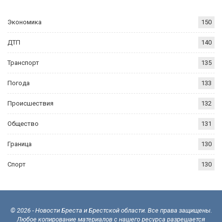
Экономика
150
ДТП
140
Транспорт
135
Погода
133
Происшествия
132
Общество
131
Граница
130
Спорт
130
© 2026 - Новости Бреста и Брестской области. Все права защищены.
Любое копирование материалов с нашего ресурса разрешается