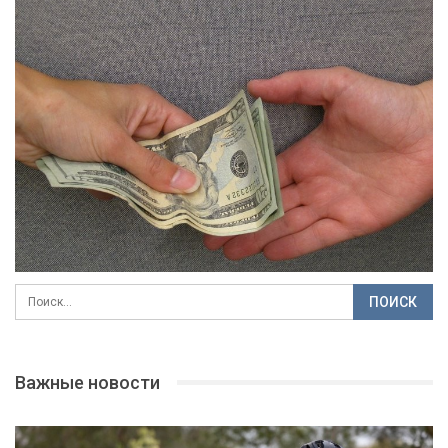
Важные новости