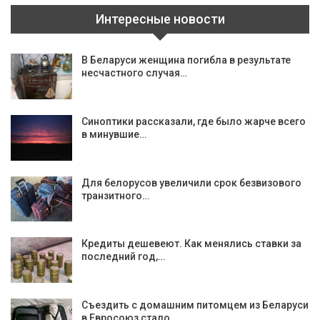
Интересные новости
В Беларуси женщина погибла в результате
несчастного случая…
Синоптики рассказали, где было жарче всего
в минувшие…
Для белорусов увеличили срок безвизового
транзитного…
Кредиты дешевеют. Как менялись ставки за
последний год,…
Съездить с домашним питомцем из Беларуси
в Евросоюз стало…