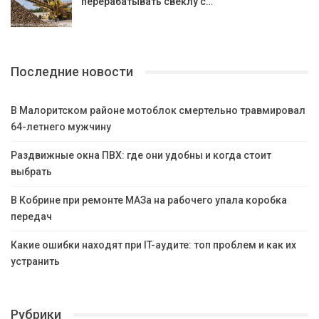
перерабатывать свеклу с…
Последние новости
В Малоритском районе мотоблок смертельно травмировал
64-летнего мужчину
Раздвижные окна ПВХ: где они удобны и когда стоит
выбрать
В Кобрине при ремонте МАЗа на рабочего упала коробка
передач
Какие ошибки находят при IT-аудите: топ проблем и как их
устранить
Рубрики