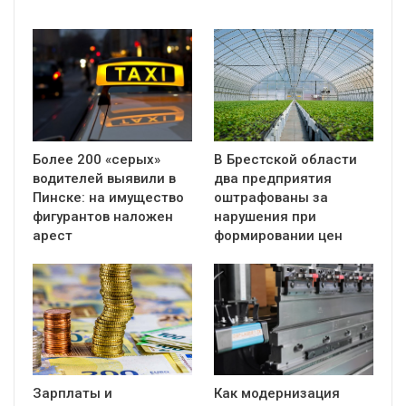
Более 200 «серых»
В Брестской области
водителей выявили в
два предприятия
Пинске: на имущество
оштрафованы за
фигурантов наложен
нарушения при
арест
формировании цен
Зарплаты и
Как модернизация