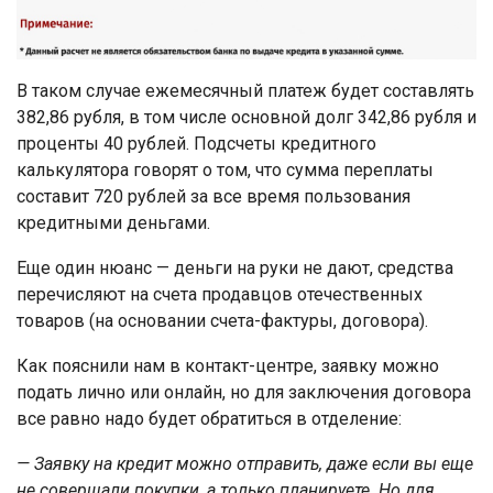
В таком случае ежемесячный платеж будет составлять
382,86 рубля, в том числе основной долг 342,86 рубля и
проценты 40 рублей. Подсчеты кредитного
калькулятора говорят о том, что сумма переплаты
составит 720 рублей за все время пользования
кредитными деньгами.
Еще один нюанс — деньги на руки не дают, средства
перечисляют на счета продавцов отечественных
товаров (на основании счета-фактуры, договора).
Как пояснили нам в контакт-центре, заявку можно
подать лично или онлайн, но для заключения договора
все равно надо будет обратиться в отделение:
— Заявку на кредит можно отправить, даже если вы еще
не совершали покупки, а только планируете. Но для