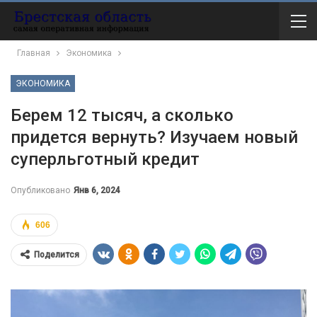
Главная
Экономика
ЭКОНОМИКА
Берем 12 тысяч, а сколько
придется вернуть? Изучаем новый
суперльготный кредит
Опубликовано
Янв 6, 2024
606
Поделится