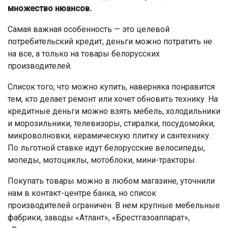
множество нюансов.
Самая важная особенность — это целевой
потребительский кредит, деньги можно потратить не
на все, а только на товары белорусских
производителей.
Список того, что можно купить, наверняка понравится
тем, кто делает ремонт или хочет обновить технику. На
кредитные деньги можно взять мебель, холодильники
и морозильники, телевизоры, стиралки, посудомойки,
микроволновки, керамическую плитку и сантехнику.
По льготной ставке идут белорусские велосипеды,
мопеды, мотоциклы, мотоблоки, мини-тракторы.
Покупать товары можно в любом магазине, уточнили
нам в контакт-центре банка, но список
производителей ограничен. В нем крупные мебельные
фабрики, заводы «Атлант», «Брестгазоаппарат»,