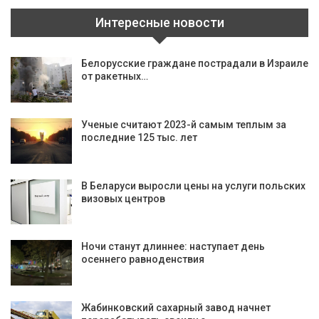
Интересные новости
Белорусские граждане пострадали в Израиле
от ракетных…
Ученые считают 2023-й самым теплым за
последние 125 тыс. лет
В Беларуси выросли цены на услуги польских
визовых центров
Ночи станут длиннее: наступает день
осеннего равноденствия
Жабинковский сахарный завод начнет