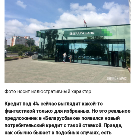
Фото носит иллюстративный характер
Кредит под 4% сейчас выглядит какой-то
фантастикой только для избранных. Но это реальное
предложение: в «Беларусбанке» появился новый
потребительский кредит с такой ставкой. Правда,
как обычно бывает в подобных случаях, есть