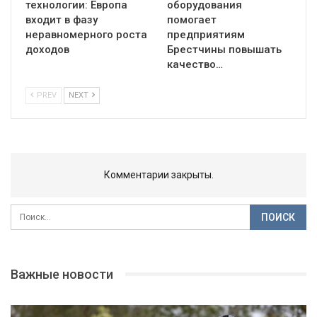
технологии: Европа
оборудования
входит в фазу
помогает
неравномерного роста
предприятиям
доходов
Брестчины повышать
качество…
PREV
NEXT
Комментарии закрыты.
Важные новости