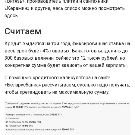
«Витязь», производитель плитки и сантехники
«Керамин» и другие, весь список можно посмотреть
здесь.
Считаем
Кредит выдается на три года, фиксированная ставка на
весь срок будет 4% годовых. Банк готов выделить до
300 базовых величин, сейчас это 12 тысяч рублей, но
конкретная сумма будет зависеть от вашей зарплаты.
С помощью кредитного калькулятора на сайте
«Беларусбанка» рассчитываем, сколько надо получать,
чтобы претендовать на максимальную сумму.