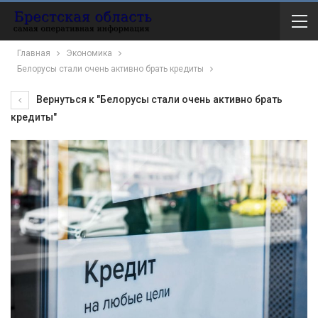
Главная
Экономика
Белорусы стали очень активно брать кредиты
Вернуться к "Белорусы стали очень активно брать
кредиты"