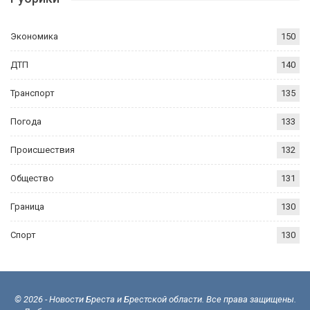
Экономика
150
ДТП
140
Транспорт
135
Погода
133
Происшествия
132
Общество
131
Граница
130
Спорт
130
© 2026 - Новости Бреста и Брестской области. Все права защищены.