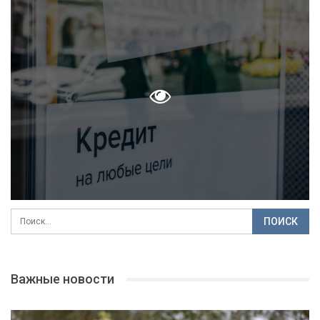
Важные новости