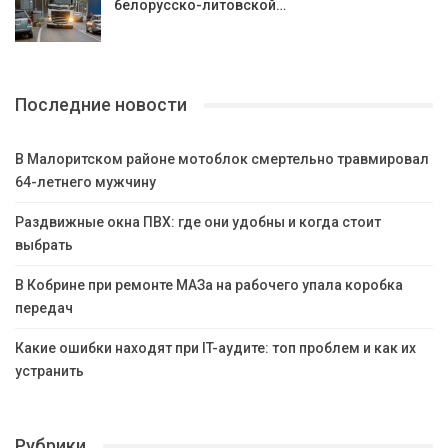
белорусско-литовской…
Последние новости
В Малоритском районе мотоблок смертельно травмировал
64-летнего мужчину
Раздвижные окна ПВХ: где они удобны и когда стоит
выбрать
В Кобрине при ремонте МАЗа на рабочего упала коробка
передач
Какие ошибки находят при IT-аудите: топ проблем и как их
устранить
Рубрики