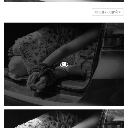
СЛЕДУЮЩИЙ