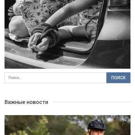
Важные новости