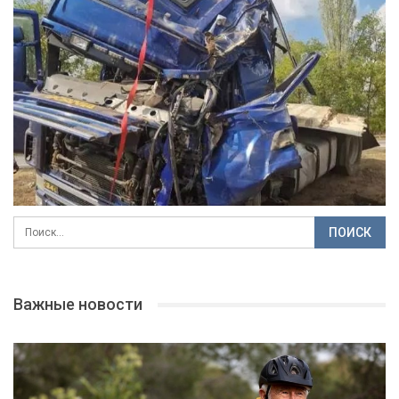
Важные новости