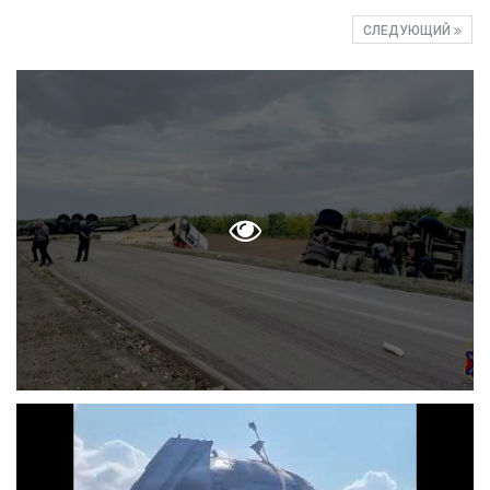
СЛЕДУЮЩИЙ