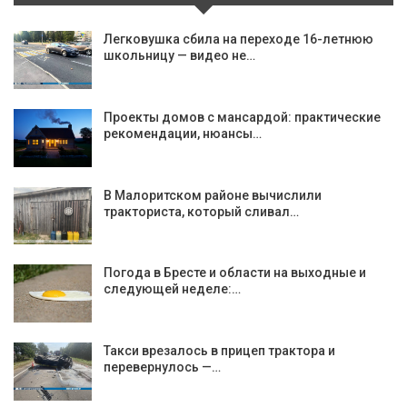
Легковушка сбила на переходе 16-летнюю
школьницу — видео не…
Проекты домов с мансардой: практические
рекомендации, нюансы…
В Малоритском районе вычислили
тракториста, который сливал…
Погода в Бресте и области на выходные и
следующей неделе:…
Такси врезалось в прицеп трактора и
перевернулось —…