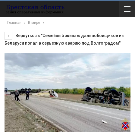
Главная
В мире
Вернуться к "Семейный экипаж дальнобойщиков из
Беларуси попал в серьезную аварию под Волгоградом"