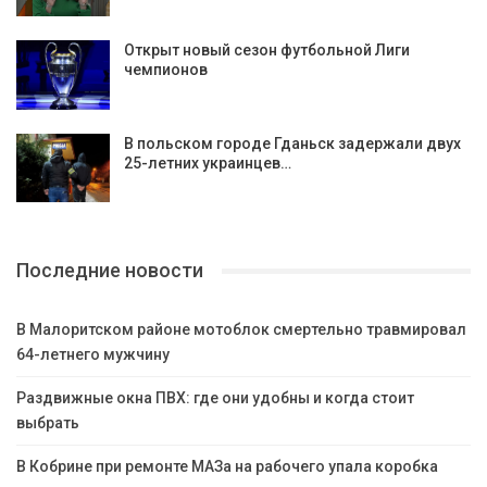
Открыт новый сезон футбольной Лиги
чемпионов
В польском городе Гданьск задержали двух
25-летних украинцев…
Последние новости
В Малоритском районе мотоблок смертельно травмировал
64-летнего мужчину
Раздвижные окна ПВХ: где они удобны и когда стоит
выбрать
В Кобрине при ремонте МАЗа на рабочего упала коробка