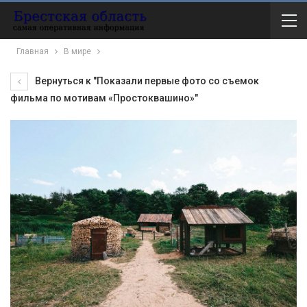
Главная
В мире
Вернуться к "Показали первые фото со съемок
фильма по мотивам «Простоквашино»"