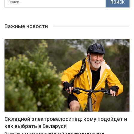
Важные новости
Складной электровелосипед: кому подойдет и
как выбрать в Беларуси