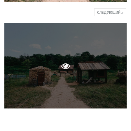
СЛЕДУЮЩИЙ