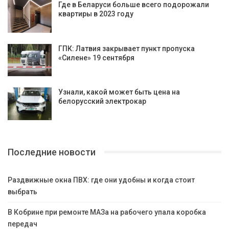
Где в Беларуси больше всего подорожали
квартиры в 2023 году
ГПК: Латвия закрывает пункт пропуска
«Силене» 19 сентября
Узнали, какой может быть цена на
белорусский электрокар
Последние новости
Раздвижные окна ПВХ: где они удобны и когда стоит
выбрать
В Кобрине при ремонте МАЗа на рабочего упала коробка
передач