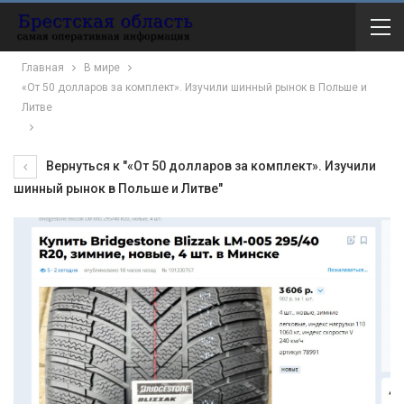
Главная
В мире
«От 50 долларов за комплект». Изучили шинный рынок в Польше и
Литве
Вернуться к "«От 50 долларов за комплект». Изучили
шинный рынок в Польше и Литве"