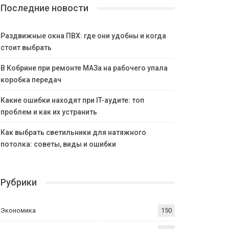
Последние новости
Раздвижные окна ПВХ: где они удобны и когда
стоит выбрать
В Кобрине при ремонте МАЗа на рабочего упала
коробка передач
Какие ошибки находят при IT-аудите: топ
проблем и как их устранить
Как выбрать светильники для натяжного
потолка: советы, виды и ошибки
Рубрики
Экономика
150