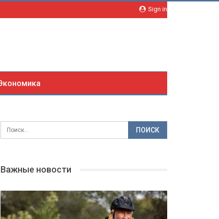
Sign in
Экономика
Важные новости