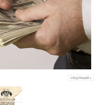
СЛЕДУЮЩИЙ