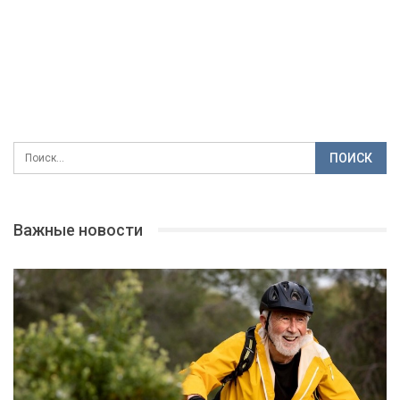
Важные новости