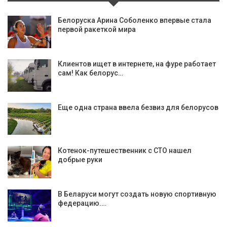
Белоруска Арина Соболенко впервые стала
первой ракеткой мира
Клиентов ищет в интернете, на фуре работает
сам! Как белорус…
Еще одна страна ввела безвиз для белорусов
Котенок-путешественник с СТО нашел
добрые руки
В Беларуси могут создать новую спортивную
федерацию.…