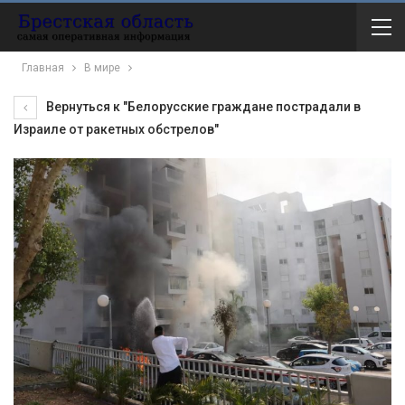
Главная
В мире
Вернуться к "Белорусские граждане пострадали в
Израиле от ракетных обстрелов"