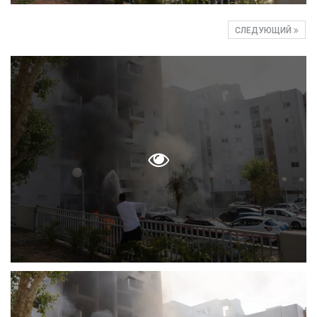
СЛЕДУЮЩИЙ