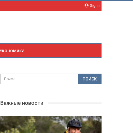
Sign in
Экономика
Важные новости