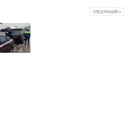
СЛЕДУЮЩИЙ