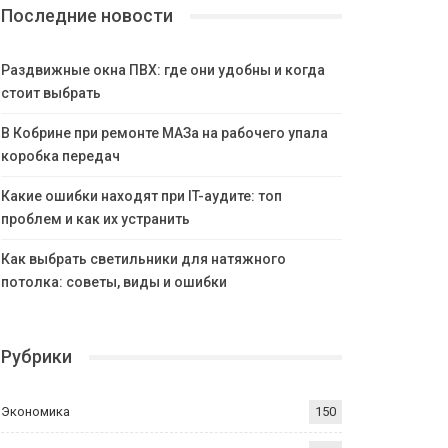
Последние новости
Раздвижные окна ПВХ: где они удобны и когда
стоит выбрать
В Кобрине при ремонте МАЗа на рабочего упала
коробка передач
Какие ошибки находят при IT-аудите: топ
проблем и как их устранить
Как выбрать светильники для натяжного
потолка: советы, виды и ошибки
Рубрики
Экономика
150