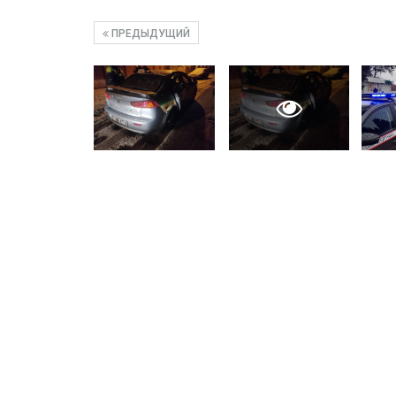
ПРЕДЫДУЩИЙ