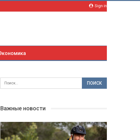
Sign in
Экономика
Важные новости