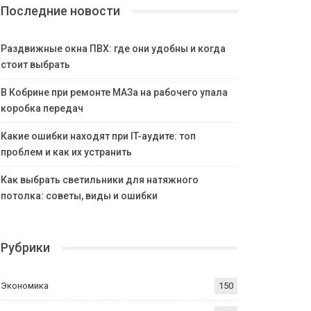
Последние новости
Раздвижные окна ПВХ: где они удобны и когда
стоит выбрать
В Кобрине при ремонте МАЗа на рабочего упала
коробка передач
Какие ошибки находят при IT-аудите: топ
проблем и как их устранить
Как выбрать светильники для натяжного
потолка: советы, виды и ошибки
Рубрики
Экономика
150