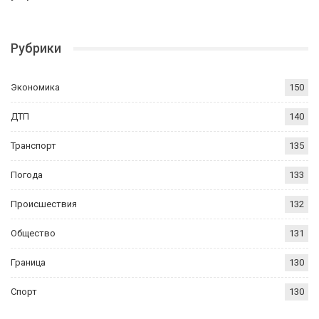
Рубрики
Экономика
150
ДТП
140
Транспорт
135
Погода
133
Происшествия
132
Общество
131
Граница
130
Спорт
130