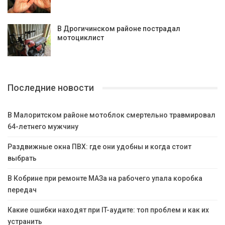
В Дрогичинском районе пострадал
мотоциклист
Последние новости
В Малоритском районе мотоблок смертельно травмировал
64-летнего мужчину
Раздвижные окна ПВХ: где они удобны и когда стоит
выбрать
В Кобрине при ремонте МАЗа на рабочего упала коробка
передач
Какие ошибки находят при IT-аудите: топ проблем и как их
устранить