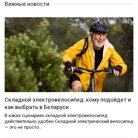
Важные новости
Складной электровелосипед: кому подойдет и
как выбрать в Беларуси
В каких сценариях складной электровелосипед
действительно удобен Складной электрический велосипед
— это не просто…