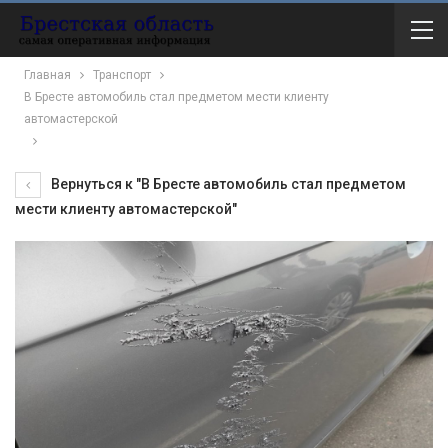
Главная
Транспорт
В Бресте автомобиль стал предметом мести клиенту
автомастерской
Вернуться к "В Бресте автомобиль стал предметом
мести клиенту автомастерской"