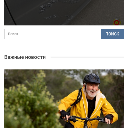
Важные новости