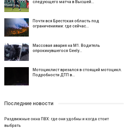
следующего матча в Высшей…
Почти вся Брестская область под
ограничениями: где сейчас…
Массовая авария на М1. Водитель
опрокинувшегося Geely…
Мотоциклист врезался в стоящий мотоцикл.
Подробности ДТП в…
Последние новости
Раздвижные окна ПВХ: где они удобны и когда стоит
выбрать