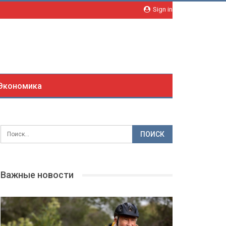
Sign in
Экономика
Важные новости