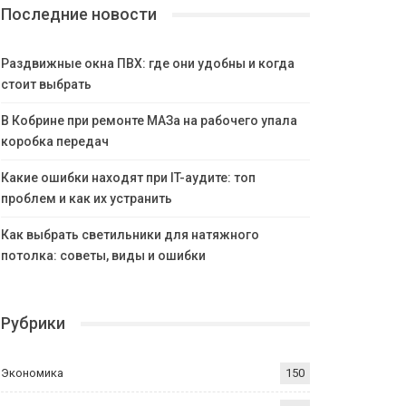
Последние новости
Раздвижные окна ПВХ: где они удобны и когда
стоит выбрать
В Кобрине при ремонте МАЗа на рабочего упала
коробка передач
Какие ошибки находят при IT-аудите: топ
проблем и как их устранить
Как выбрать светильники для натяжного
потолка: советы, виды и ошибки
Рубрики
Экономика
150