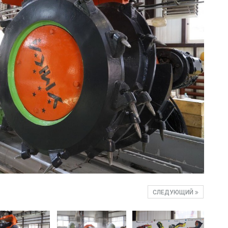
СЛЕДУЮЩИЙ