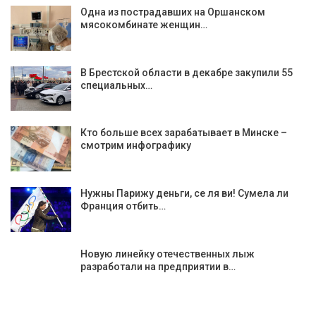
Одна из пострадавших на Оршанском
мясокомбинате женщин…
В Брестской области в декабре закупили 55
специальных…
Кто больше всех зарабатывает в Минске –
смотрим инфографику
Нужны Парижу деньги, се ля ви! Сумела ли
Франция отбить…
Новую линейку отечественных лыж
разработали на предприятии в…