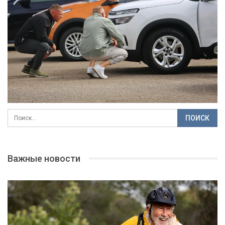
Важные новости