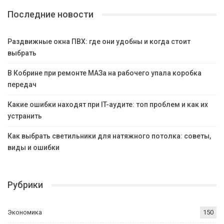
Последние новости
Раздвижные окна ПВХ: где они удобны и когда стоит
выбрать
В Кобрине при ремонте МАЗа на рабочего упала коробка
передач
Какие ошибки находят при IT-аудите: топ проблем и как их
устранить
Как выбрать светильники для натяжного потолка: советы,
виды и ошибки
Рубрики
Экономика
150