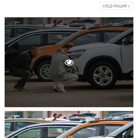
СЛЕДУЮЩИЙ