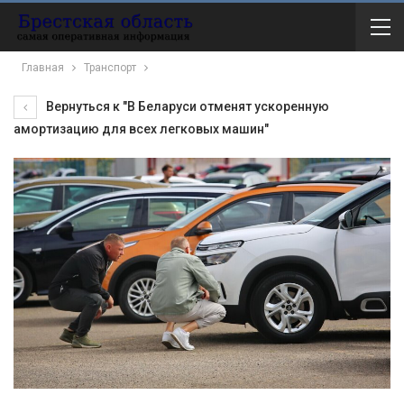
Главная
Транспорт
Вернуться к "В Беларуси отменят ускоренную
амортизацию для всех легковых машин"