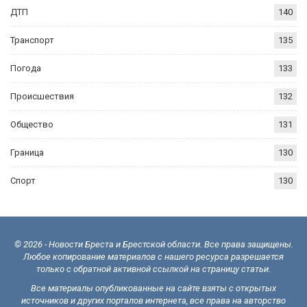
ДТП
140
Транспорт
135
Погода
133
Происшествия
132
Общество
131
Граница
130
Спорт
130
© 2026 - Новости Бреста и Брестской области. Все права защищены.
Любое копирование материалов с нашего ресурса разрешается
только с обратной активной ссылкой на страницу статьи.
Все материалы опубликованные на сайте взяты с открытых
источников и других порталов интернета, все права на авторство