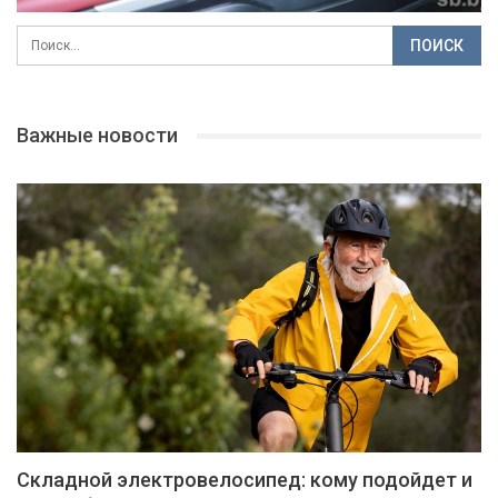
Важные новости
Складной электровелосипед: кому подойдет и