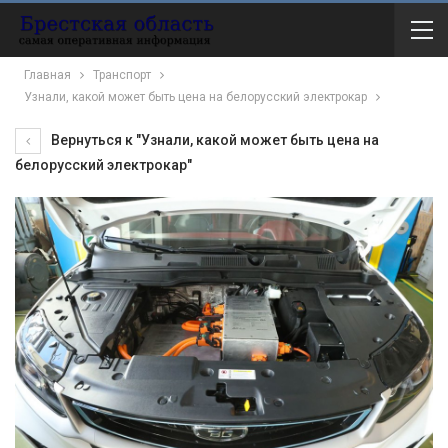
Главная
Транспорт
Узнали, какой может быть цена на белорусский электрокар
Вернуться к "Узнали, какой может быть цена на
белорусский электрокар"