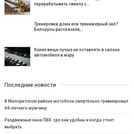
перерабатывать свеклу с…
Тренировки дома или тренажерный зал?
Белорусы рассказали,…
Какие вещи лучше не оставлять в салоне
автомобиля в жару
Последние новости
В Малоритском районе мотоблок смертельно травмировал
64-летнего мужчину
Раздвижные окна ПВХ: где они удобны и когда стоит
выбрать