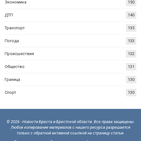
Экономика
150
ДТП
140
Транспорт
135
Погода
133
Происшествия
132
Общество
131
Граница
130
Спорт
130
© 2026 - Новости Бреста и Брестской области. Все права защищены.
Любое копирование материалов с нашего ресурса разрешается
только с обратной активной ссылкой на страницу статьи.