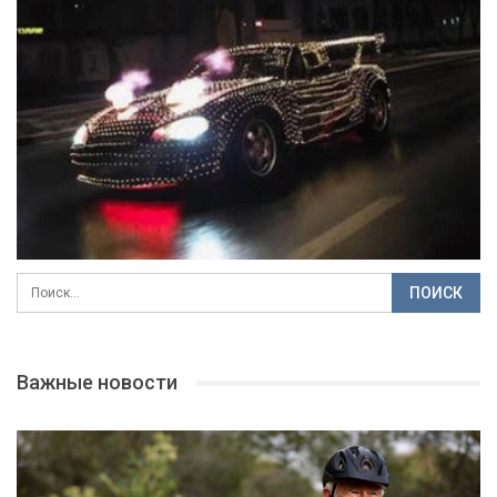
Важные новости