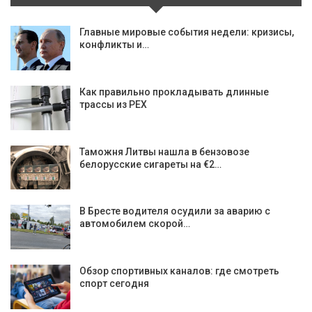
Главные мировые события недели: кризисы,
конфликты и…
Как правильно прокладывать длинные
трассы из PEX
Таможня Литвы нашла в бензовозе
белорусские сигареты на €2…
В Бресте водителя осудили за аварию с
автомобилем скорой…
Обзор спортивных каналов: где смотреть
спорт сегодня