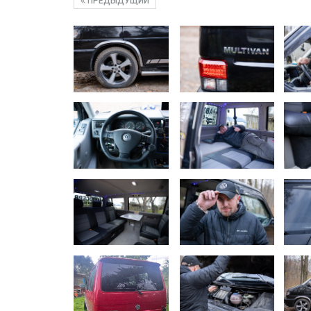
ПРЕДЫДУЩИЙ