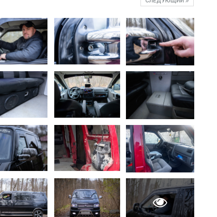
СЛЕДУЮЩИЙ