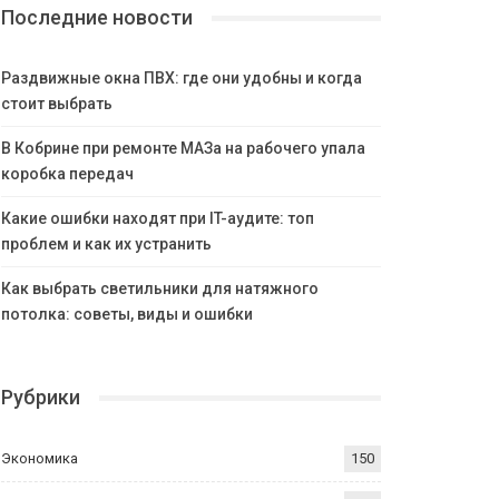
Последние новости
Раздвижные окна ПВХ: где они удобны и когда
стоит выбрать
В Кобрине при ремонте МАЗа на рабочего упала
коробка передач
Какие ошибки находят при IT-аудите: топ
проблем и как их устранить
Как выбрать светильники для натяжного
потолка: советы, виды и ошибки
Рубрики
Экономика
150