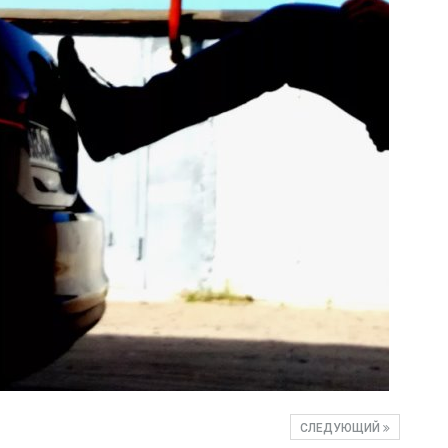
СЛЕДУЮЩИЙ