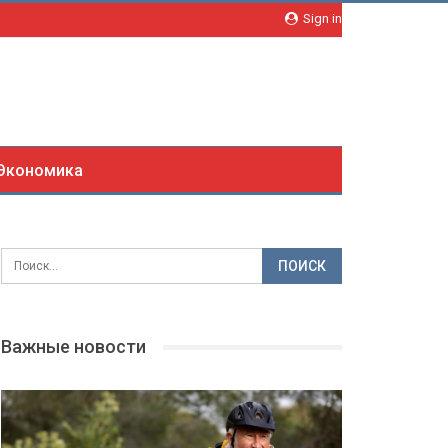
Sign in
Экономика
Важные новости