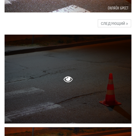
СЛЕДУЮЩИЙ