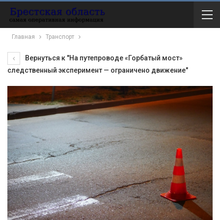
Главная
Транспорт
Вернуться к "На путепроводе «Горбатый мост»
следственный эксперимент — ограничено движение"