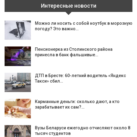
Интересные новости
Можно ли носить с собой ноутбук в морозную
погоду? Это важно…
Пенсионерка из Столинского района
принесла в банк фальшивые…
ДТП в Бресте: 60-летний водитель «Яндекс
Такси» сбил…
Карманные деньги: сколько дают, а кто
зарабатывает их сам?…
Вузы Беларуси ежегодно отчисляют около 8
тысяч студентов