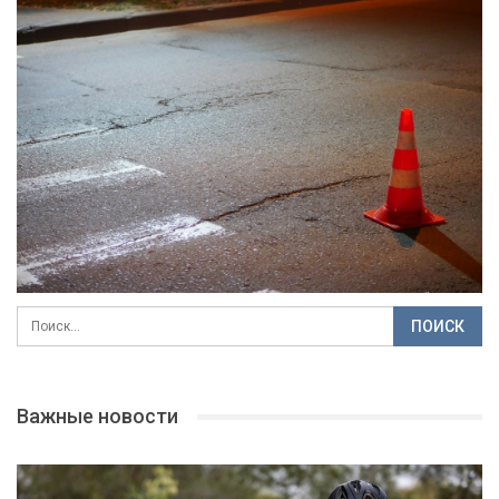
Важные новости