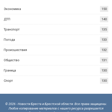
Экономика
150
ДТП
140
Транспорт
135
Погода
133
Происшествия
132
Общество
131
Граница
130
Спорт
130
© 2026 - Новости Бреста и Брестской области. Все права защищены.
Любое копирование материалов с нашего ресурса разрешается