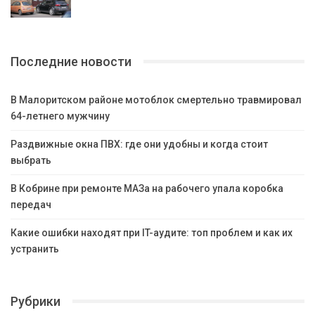
Последние новости
В Малоритском районе мотоблок смертельно травмировал
64-летнего мужчину
Раздвижные окна ПВХ: где они удобны и когда стоит
выбрать
В Кобрине при ремонте МАЗа на рабочего упала коробка
передач
Какие ошибки находят при IT-аудите: топ проблем и как их
устранить
Рубрики