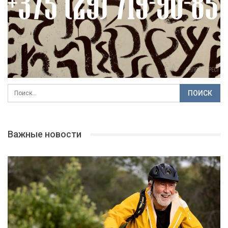
Важные новости