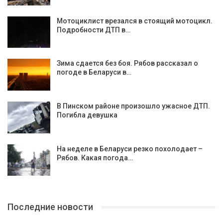
Мотоциклист врезался в стоящий мотоцикл.
Подробности ДТП в…
Зима сдается без боя. Рябов рассказал о
погоде в Беларуси в…
В Пинском районе произошло ужасное ДТП.
Погибла девушка
На неделе в Беларуси резко похолодает –
Рябов. Какая погода…
Последние новости