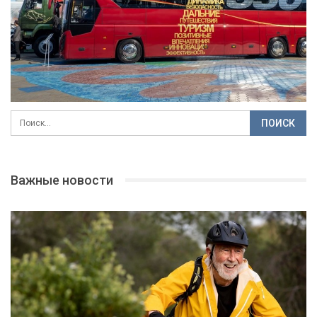
Важные новости