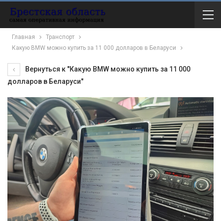
Главная
Транспорт
Какую BMW можно купить за 11 000 долларов в Беларуси
Вернуться к "Какую BMW можно купить за 11 000
долларов в Беларуси"