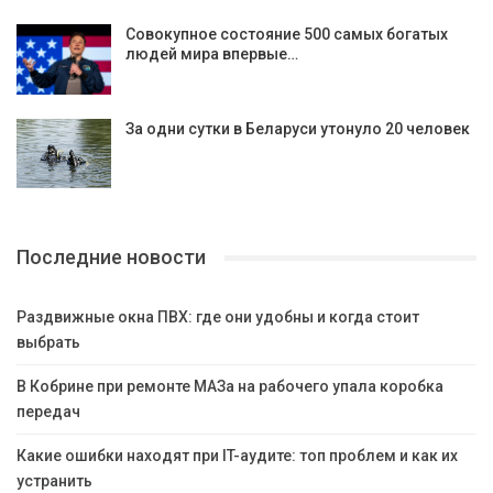
Совокупное состояние 500 самых богатых
людей мира впервые…
За одни сутки в Беларуси утонуло 20 человек
Последние новости
Раздвижные окна ПВХ: где они удобны и когда стоит
выбрать
В Кобрине при ремонте МАЗа на рабочего упала коробка
передач
Какие ошибки находят при IT-аудите: топ проблем и как их
устранить