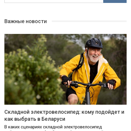
Важные новости
Складной электровелосипед: кому подойдет и
как выбрать в Беларуси
В каких сценариях складной электровелосипед