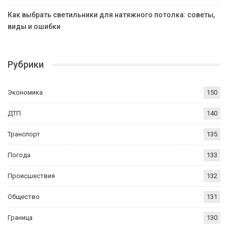
Как выбрать светильники для натяжного потолка: советы,
виды и ошибки
Рубрики
Экономика
150
ДТП
140
Транспорт
135
Погода
133
Происшествия
132
Общество
131
Граница
130