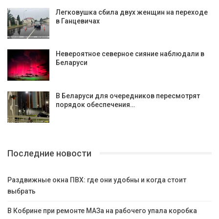
Легковушка сбила двух женщин на переходе
в Ганцевичах
Невероятное северное сияние наблюдали в
Беларуси
В Беларуси для очередников пересмотрят
порядок обеспечения…
Последние новости
Раздвижные окна ПВХ: где они удобны и когда стоит
выбрать
В Кобрине при ремонте МАЗа на рабочего упала коробка