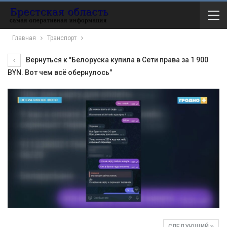
Главная
Транспорт
Вернуться к "Белоруска купила в Сети права за 1 900
BYN. Вот чем всё обернулось"
СЛЕДУЮЩИЙ