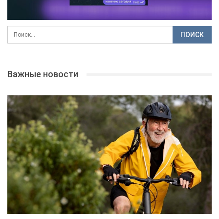
Важные новости