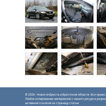
© 2026 - Новости Бреста и Брестской области. Все прав
Любое копирование материалов с нашего ресурса разреш
активной ссылкой на страницу статьи.