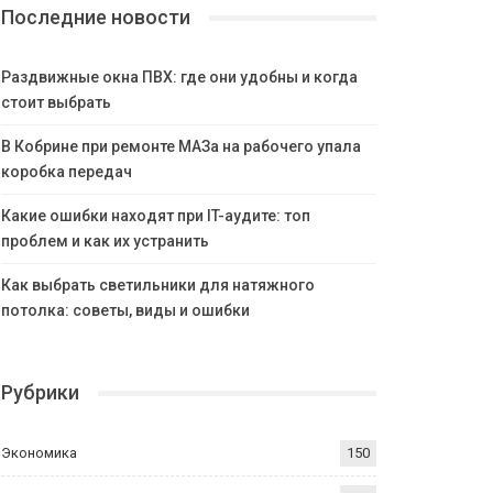
Последние новости
Раздвижные окна ПВХ: где они удобны и когда
стоит выбрать
В Кобрине при ремонте МАЗа на рабочего упала
коробка передач
Какие ошибки находят при IT-аудите: топ
проблем и как их устранить
Как выбрать светильники для натяжного
потолка: советы, виды и ошибки
Рубрики
Экономика
150