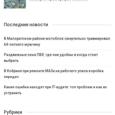
Последние новости
В Малоритском районе мотоблок смертельно травмировал
64-летнего мужчину
Раздвижные окна ПВХ: где они удобны и когда стоит
выбрать
В Кобрине при ремонте МАЗа на рабочего упала коробка
передач
Какие ошибки находят при IT-аудите: топ проблем и как их
устранить
Рубрики