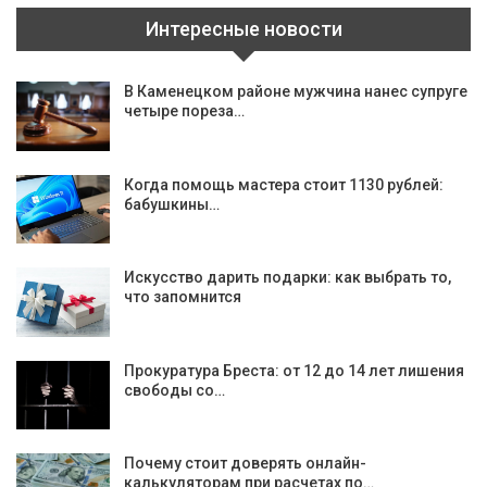
Интересные новости
В Каменецком районе мужчина нанес супруге
четыре пореза…
Когда помощь мастера стоит 1130 рублей:
бабушкины…
Искусство дарить подарки: как выбрать то,
что запомнится
Прокуратура Бреста: от 12 до 14 лет лишения
свободы со…
Почему стоит доверять онлайн-
калькуляторам при расчетах по…