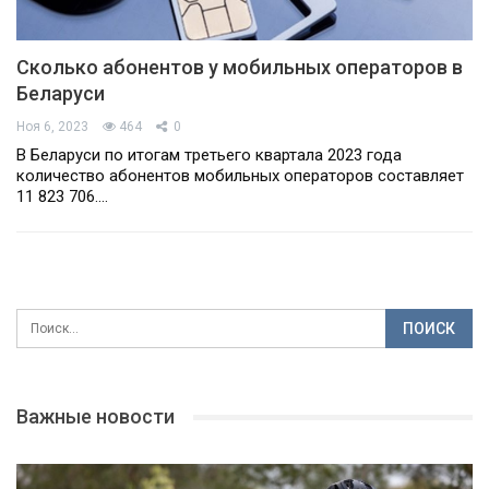
Сколько абонентов у мобильных операторов в
Беларуси
Ноя 6, 2023
464
0
В Беларуси по итогам третьего квартала 2023 года
количество абонентов мобильных операторов составляет
11 823 706.…
Важные новости