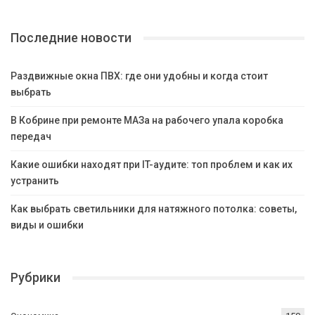
Последние новости
Раздвижные окна ПВХ: где они удобны и когда стоит
выбрать
В Кобрине при ремонте МАЗа на рабочего упала коробка
передач
Какие ошибки находят при IT-аудите: топ проблем и как их
устранить
Как выбрать светильники для натяжного потолка: советы,
виды и ошибки
Рубрики