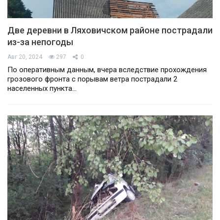
Две деревни в Ляховичском районе пострадали
из-за непогоды
Авг 20, 2024
297
0
По оперативным данным, вчера вследствие прохождения
грозового фронта с порывам ветра пострадали 2
населенных пункта…