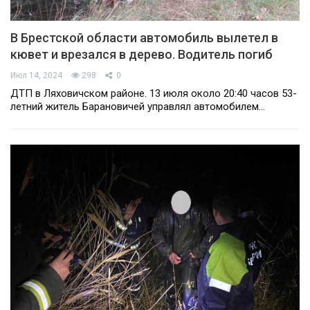
В Брестской области автомобиль вылетел в
кювет и врезался в дерево. Водитель погиб
Июл 14, 2024
298
0
ДТП в Ляховичском районе. 13 июля около 20:40 часов 53-
летний житель Барановичей управлял автомобилем…