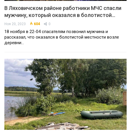
В Ляховичском районе работники МЧС спасли
мужчину, который оказался в болотистой…
Ноя 20, 2023
604
0
18 ноября в 22-04 спасателям позвонил мужчина и
рассказал, что оказался в болотистой местности возле
деревни…