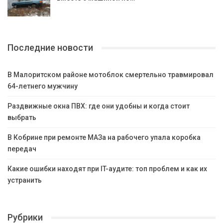
Последние новости
В Малоритском районе мотоблок смертельно травмировал
64-летнего мужчину
Раздвижные окна ПВХ: где они удобны и когда стоит
выбрать
В Кобрине при ремонте МАЗа на рабочего упала коробка
передач
Какие ошибки находят при IT-аудите: топ проблем и как их
устранить
Рубрики