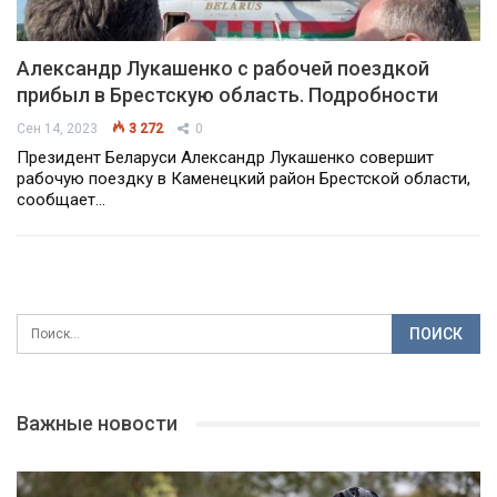
Александр Лукашенко с рабочей поездкой
прибыл в Брестскую область. Подробности
Сен 14, 2023
3 272
0
Президент Беларуси Александр Лукашенко совершит
рабочую поездку в Каменецкий район Брестской области,
сообщает…
Важные новости