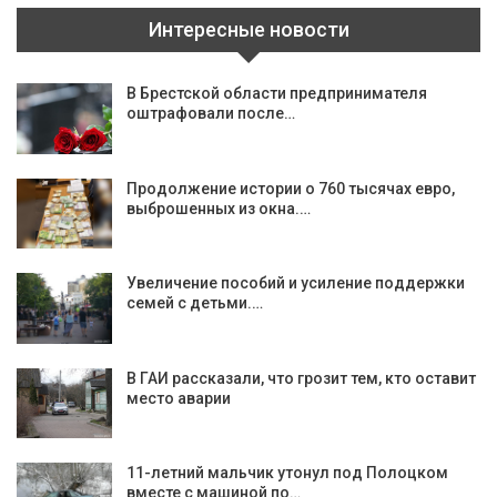
Интересные новости
В Брестской области предпринимателя
оштрафовали после…
Продолжение истории о 760 тысячах евро,
выброшенных из окна.…
Увеличение пособий и усиление поддержки
семей с детьми.…
В ГАИ рассказали, что грозит тем, кто оставит
место аварии
11-летний мальчик утонул под Полоцком
вместе с машиной по…