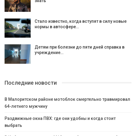
знать
Стало известно, когда вступят в силу новые
нормы в автосфере…
Детям при болезни до пяти дней справка в
учреждение…
Последние новости
В Малоритском районе мотоблок смертельно травмировал
64-летнего мужчину
Раздвижные окна ПВХ: где они удобны и когда стоит
выбрать