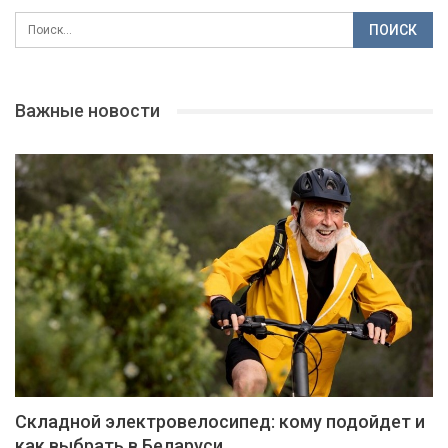
Важные новости
Складной электровелосипед: кому подойдет и
как выбрать в Беларуси