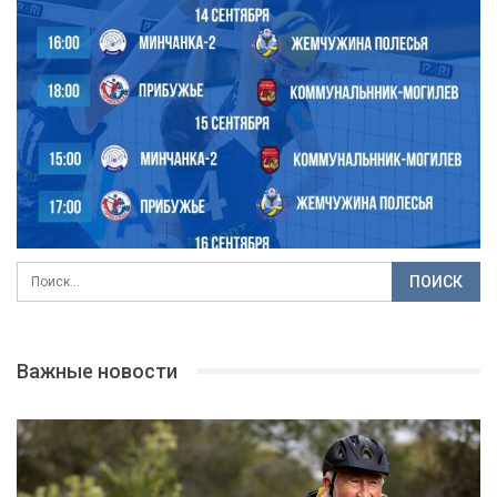
Важные новости