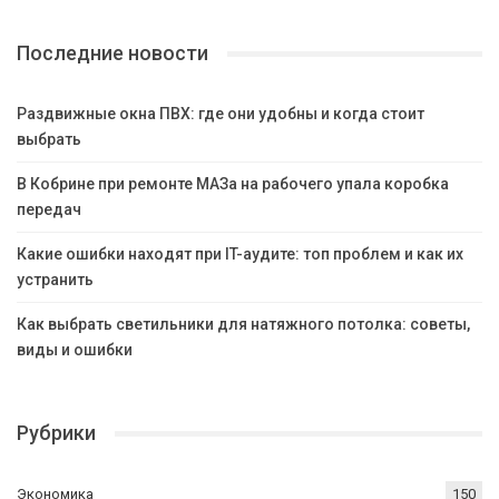
Последние новости
Раздвижные окна ПВХ: где они удобны и когда стоит
выбрать
В Кобрине при ремонте МАЗа на рабочего упала коробка
передач
Какие ошибки находят при IT-аудите: топ проблем и как их
устранить
Как выбрать светильники для натяжного потолка: советы,
виды и ошибки
Рубрики
Экономика
150