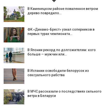
В Каменецком районе поваленное ветром
дерево повредило…
ФК «Динамо-Брест» узнал соперников в
первых турах чемпионата…
В Японии рекорд по долгожителям: кого
больше — мужчин или…
В Испании освободили белорусок из
сексуального рабства
В МЧС рассказали о последствиях сильного
ветра в Беларуси