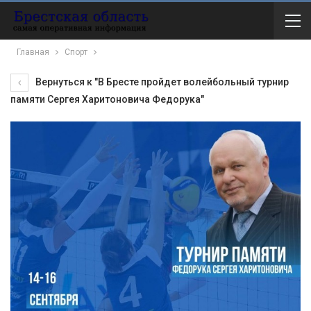
Главная
Спорт
Вернуться к "В Бресте пройдет волейбольный турнир
памяти Сергея Харитоновича Федорука"