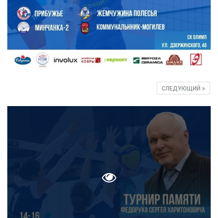
СЛЕДУЮЩИЙ