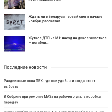
Ждать ли в Беларуси первый снег в начале
ноября, рассказал…
Жуткое ДТП на М1: наезд на дикое животное
— погибли…
Последние новости
Раздвижные окна ПВХ: где они удобны и когда стоит
выбрать
В Кобрине при ремонте МАЗа на рабочего упала коробка
передач