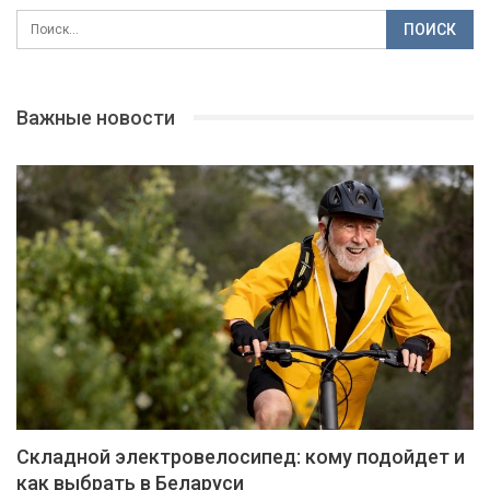
Важные новости
Складной электровелосипед: кому подойдет и
как выбрать в Беларуси