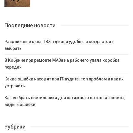
Последние новости
Раздвижные окна ПВХ: где они удобны и когда стоит
выбрать
В Кобрине при ремонте МАЗа на рабочего упала коробка
передач
Какие ошибки находят при IT-аудите: топ проблем и как их
устранить
Как выбрать светильники для натяжного потолка: советы,
виды и ошибки
Рубрики