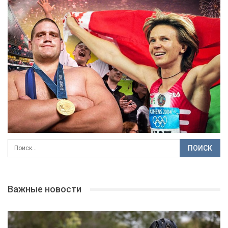
Важные новости