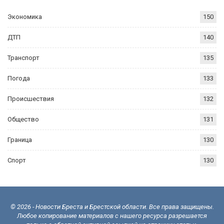
Экономика
150
ДТП
140
Транспорт
135
Погода
133
Происшествия
132
Общество
131
Граница
130
Спорт
130
© 2026 - Новости Бреста и Брестской области. Все права защищены.
Любое копирование материалов с нашего ресурса разрешается