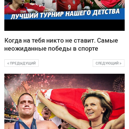
Когда на тебя никто не ставит. Самые
неожиданные победы в спорте
ПРЕДЫДУЩИЙ
СЛЕДУЮЩИЙ