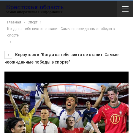
Главная
Спорт
Когда на тебя никто не ставит. Самые неожиданные победы в
спорте
Вернуться к "Когда на тебя никто не ставит. Самые
неожиданные победы в спорте"