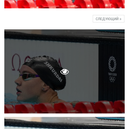
СЛЕДУЮЩИЙ