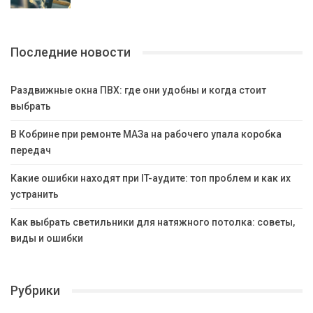
Последние новости
Раздвижные окна ПВХ: где они удобны и когда стоит
выбрать
В Кобрине при ремонте МАЗа на рабочего упала коробка
передач
Какие ошибки находят при IT-аудите: топ проблем и как их
устранить
Как выбрать светильники для натяжного потолка: советы,
виды и ошибки
Рубрики