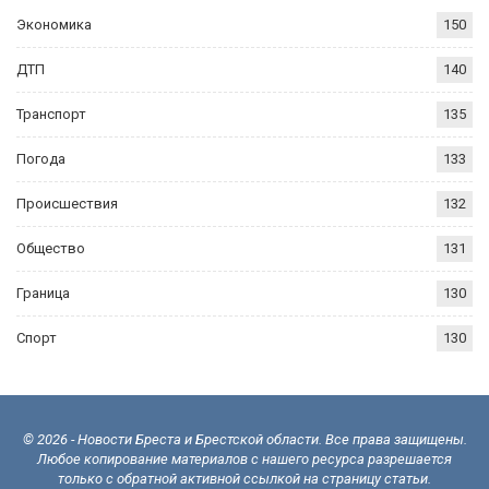
Экономика
150
ДТП
140
Транспорт
135
Погода
133
Происшествия
132
Общество
131
Граница
130
Спорт
130
© 2026 - Новости Бреста и Брестской области. Все права защищены.
Любое копирование материалов с нашего ресурса разрешается
только с обратной активной ссылкой на страницу статьи.