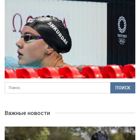
Важные новости