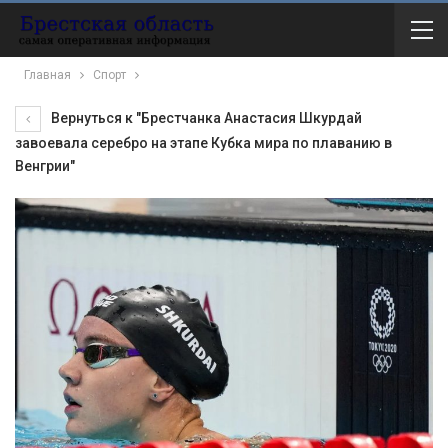
Главная
Спорт
Вернуться к "Брестчанка Анастасия Шкурдай
завоевала серебро на этапе Кубка мира по плаванию в
Венгрии"