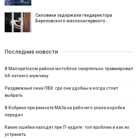
Силовики задержали гендиректора
Березовского мясоконсервного…
Последние новости
В Малоритском районе мотоблок смертельно травмировал
64-летнего мужчину
Раздвижные окна ПВХ: где они удобны и когда стоит
выбрать
В Кобрине при ремонте МАЗа на рабочего упала коробка
передач
Какие ошибки находят при IT-аудите: топ проблем и как их
устранить