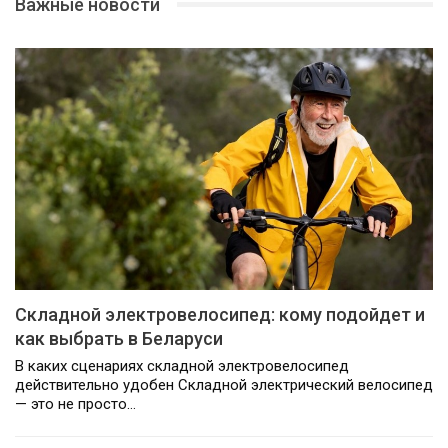
Важные новости
Складной электровелосипед: кому подойдет и
как выбрать в Беларуси
В каких сценариях складной электровелосипед
действительно удобен Складной электрический велосипед
— это не просто…