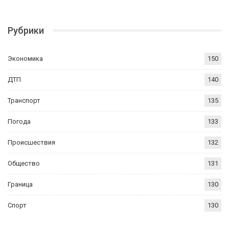
Рубрики
Экономика
150
ДТП
140
Транспорт
135
Погода
133
Происшествия
132
Общество
131
Граница
130
Спорт
130