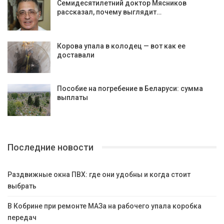
Семидесятилетний доктор Мясников
рассказал, почему выглядит…
Корова упала в колодец — вот как ее
доставали
Пособие на погребение в Беларуси: сумма
выплаты
Последние новости
Раздвижные окна ПВХ: где они удобны и когда стоит
выбрать
В Кобрине при ремонте МАЗа на рабочего упала коробка
передач